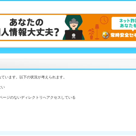
れています。以下の状況が考えられます。
ない
ックスページのないディレクトリへアクセスしている