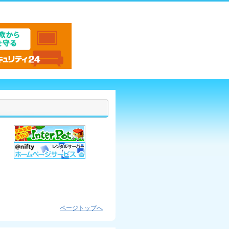
ページトップへ